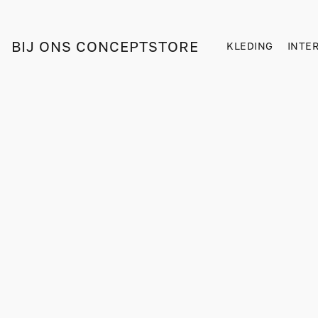
BIJ ONS CONCEPTSTORE
KLEDING
INTE