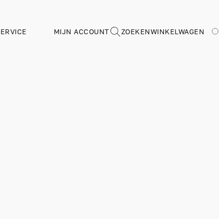
ERVICE
MIJN ACCOUNT
ZOEKEN
WINKELWAGEN