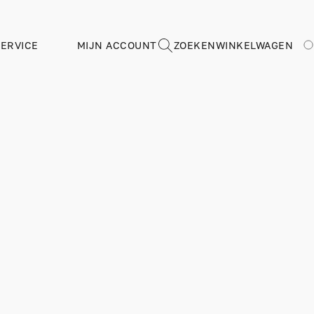
ERVICE
MIJN ACCOUNT
ZOEKEN
WINKELWAGEN