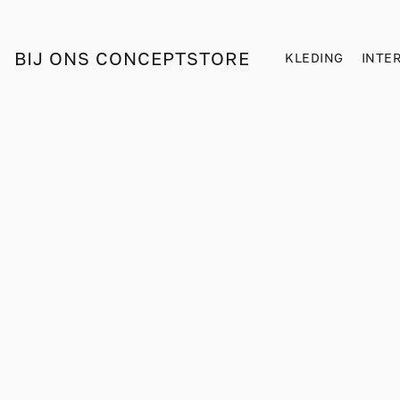
BIJ ONS CONCEPTSTORE
KLEDING
INTE