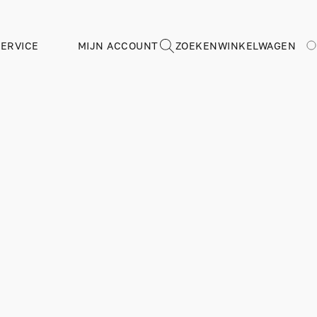
ERVICE
MIJN ACCOUNT
ZOEKEN
WINKELWAGEN