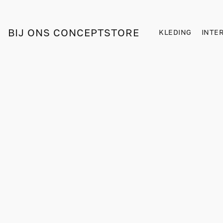
BIJ ONS CONCEPTSTORE
KLEDING
INTE