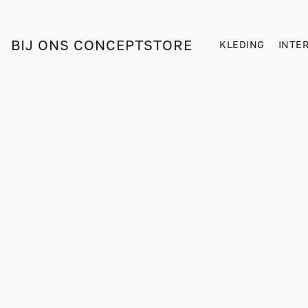
BIJ ONS CONCEPTSTORE
KLEDING
INTE