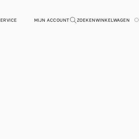
ERVICE
MIJN ACCOUNT
ZOEKEN
WINKELWAGEN