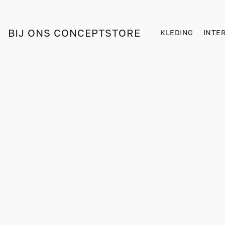
BIJ ONS CONCEPTSTORE
KLEDING
INTE