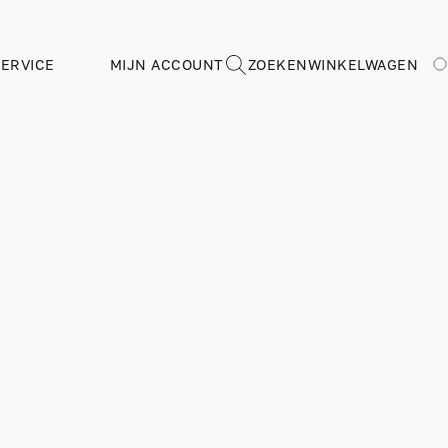
ERVICE
MIJN ACCOUNT
ZOEKEN
WINKELWAGEN