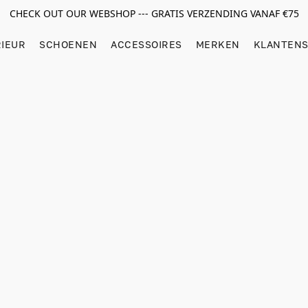
CHECK OUT OUR WEBSHOP --- GRATIS VERZENDING VANAF €75
RIEUR
SCHOENEN
ACCESSOIRES
MERKEN
KLANTENS