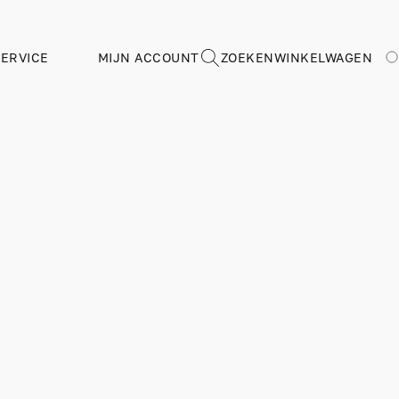
ERVICE
MIJN ACCOUNT
ZOEKEN
WINKELWAGEN