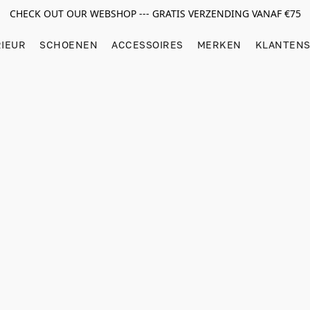
CHECK OUT OUR WEBSHOP --- GRATIS VERZENDING VANAF €75
RIEUR
SCHOENEN
ACCESSOIRES
MERKEN
KLANTENS