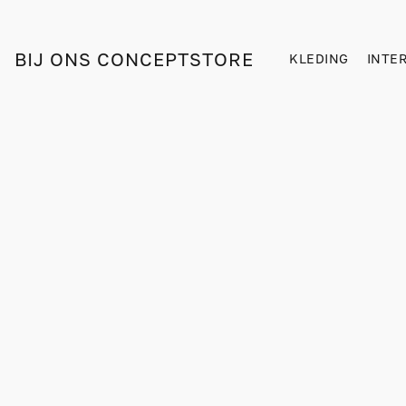
BIJ ONS CONCEPTSTORE
KLEDING
INTE