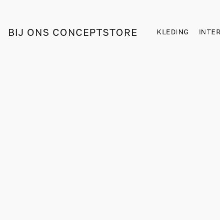
BIJ ONS CONCEPTSTORE
KLEDING
INTE