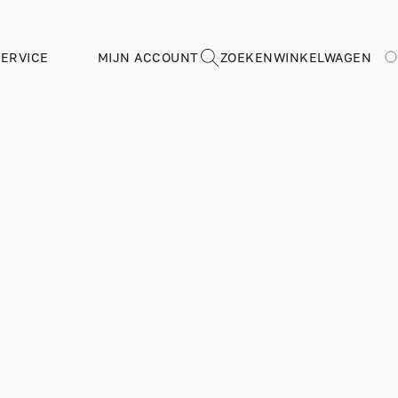
ERVICE
MIJN ACCOUNT
ZOEKEN
WINKELWAGEN