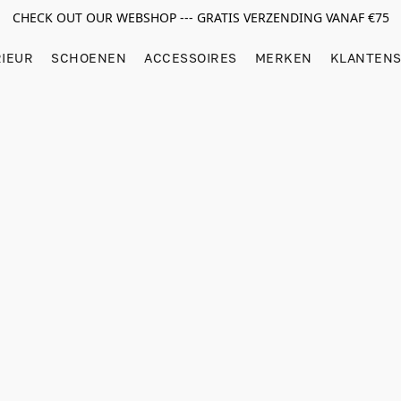
CHECK OUT OUR WEBSHOP --- GRATIS VERZENDING VANAF €75
RIEUR
SCHOENEN
ACCESSOIRES
MERKEN
KLANTENS