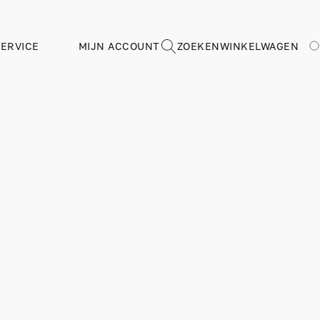
ERVICE
MIJN ACCOUNT
ZOEKEN
WINKELWAGEN