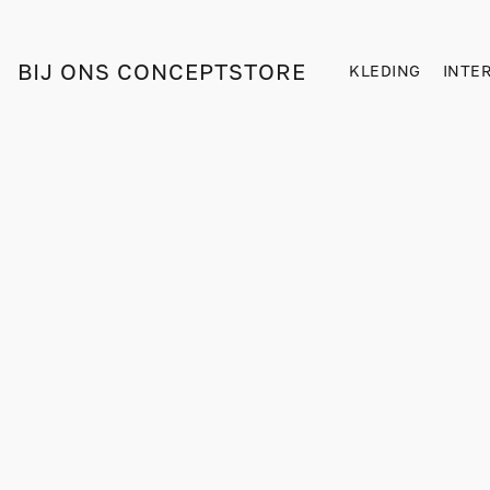
BIJ ONS CONCEPTSTORE
KLEDING
INTE