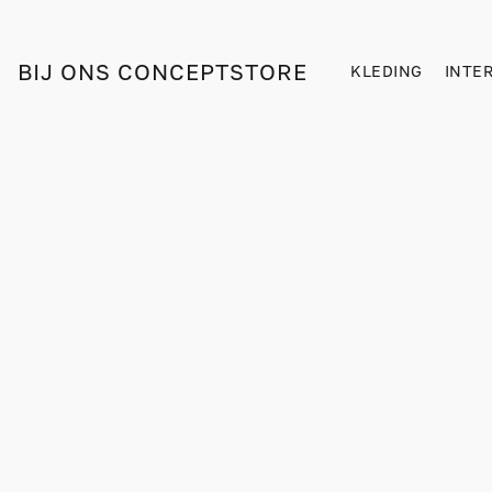
BIJ ONS CONCEPTSTORE
KLEDING
INTE