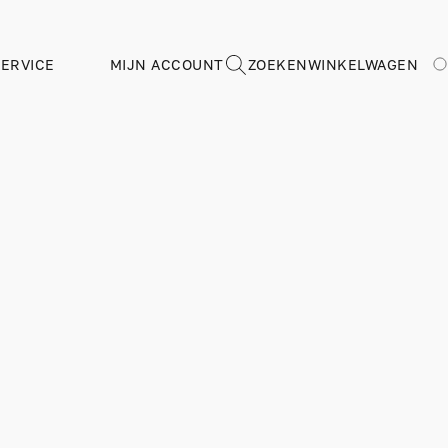
ERVICE
MIJN ACCOUNT
ZOEKEN
WINKELWAGEN