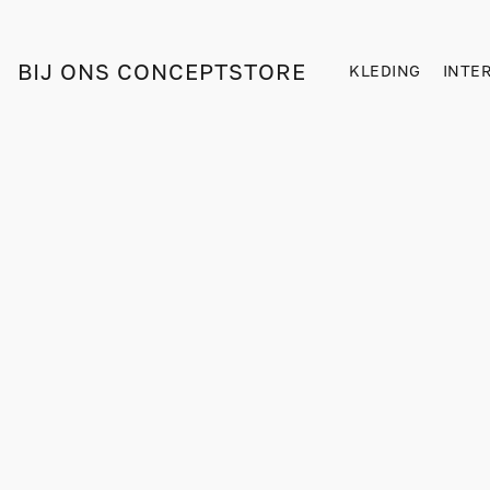
BIJ ONS CONCEPTSTORE
KLEDING
INTE