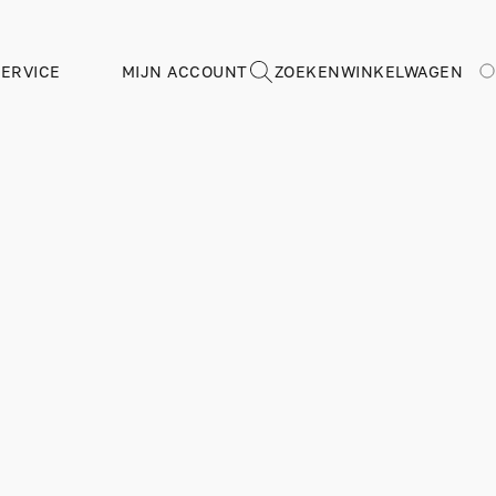
ERVICE
MIJN ACCOUNT
ZOEKEN
WINKELWAGEN