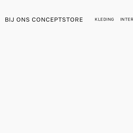
BIJ ONS CONCEPTSTORE
KLEDING
INTE