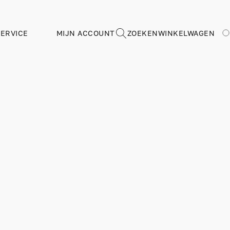
ERVICE
MIJN ACCOUNT
ZOEKEN
WINKELWAGEN