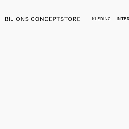
BIJ ONS CONCEPTSTORE
KLEDING
INTE