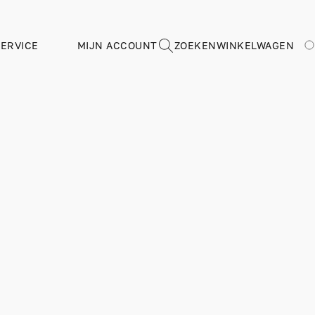
ERVICE
MIJN ACCOUNT
ZOEKEN
WINKELWAGEN