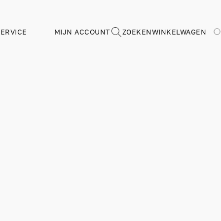
ERVICE
MIJN ACCOUNT
ZOEKEN
WINKELWAGEN