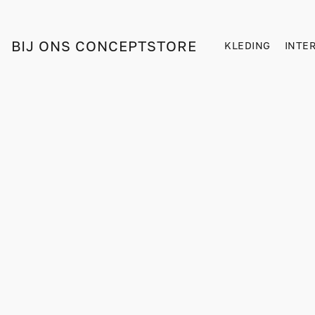
BIJ ONS CONCEPTSTORE
KLEDING
INTE