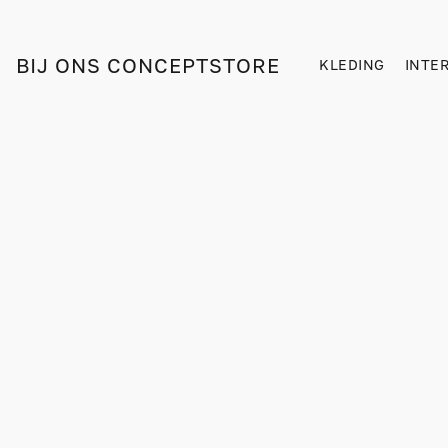
BIJ ONS CONCEPTSTORE
KLEDING
INTE