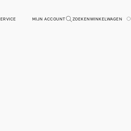
ERVICE
MIJN ACCOUNT
ZOEKEN
WINKELWAGEN